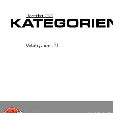
Dezember 2023
KATEGORIE
Unkategorisiert
(4)