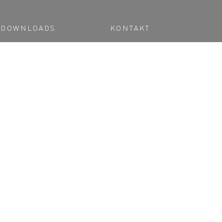
DOWNLOADS
KONTAKT